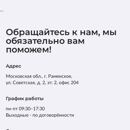
...
Обращайтесь к нам, мы
обязательно вам
поможем!
Адрес
Московская обл., г. Раменское,
ул. Советская, д. 2, эт. 2, офис 204
График работы
пн-пт 09:30–17:30
Выходные - по договорённости