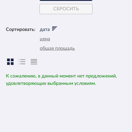
СБРОСИТЬ
Сортировать:
дата
цена
общая площадь
К сожалению, в данный момент нет предложений,
удовлетворяющих выбранным условиям.