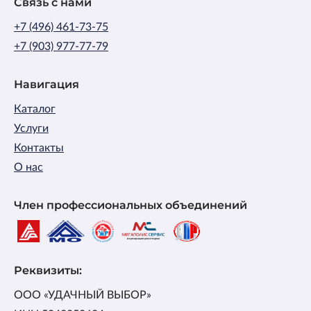
Связь с нами
+7 (496) 461-73-75
+7 (903) 977-77-79
Навигация
Каталог
Услуги
Контакты
О нас
Член профессиональных объединений
Реквизиты:
ООО «УДАЧНЫЙ ВЫБОР»