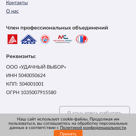
Контакты
О нас
Член профессиональных объединений
Реквизиты:
ООО «УДАЧНЫЙ ВЫБОР»
ИНН 5040050624
КПП: 504001001
ОГРН 1035007915580
Я хочу здесь работать
Наш сайт использует cookie-файлы. Продолжая им
пользоваться, вы соглашаетесь на обработку персональных
данных в соответствии с
Политикой конфиденциальности
.
Политика конфиденциальности
Принять