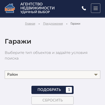
АГЕНТСТВО
НЕДВИЖИМОСТИ
УДАЧНЫЙ ВЫБОР
-
-
Главная
Предложения
Гаражи
Гаражи
Выберите тип объектов и задайте условия
поиска
Район
ПОДОБРАТЬ
1
СБРОСИТЬ