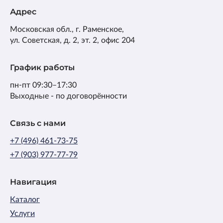
Адрес
Московская обл., г. Раменское,
ул. Советская, д. 2, эт. 2, офис 204
График работы
пн-пт 09:30–17:30
Выходные - по договорённости
Связь с нами
+7 (496) 461-73-75
+7 (903) 977-77-79
Навигация
Каталог
Услуги