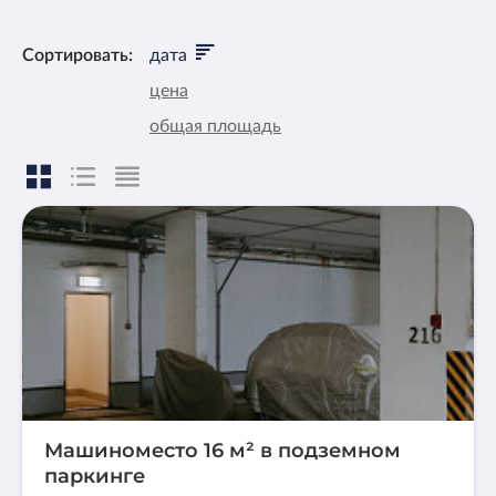
Сортировать:
дата
цена
общая площадь
Машиноместо 16 м² в подземном
паркинге