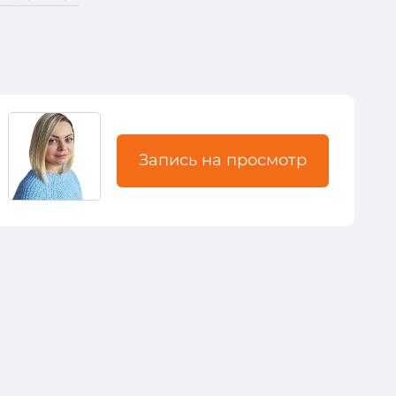
Запись на просмотр