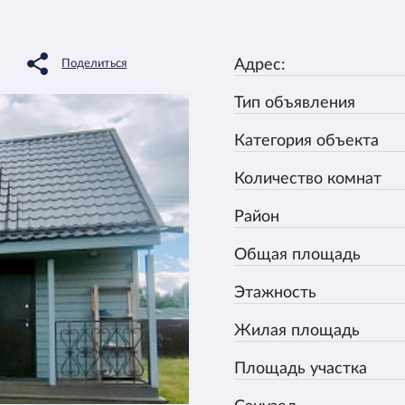
Адрес:
Поделиться
Тип объявления
Категория объекта
Количество комнат
Район
Общая площадь
Этажность
Жилая площадь
Площадь участка