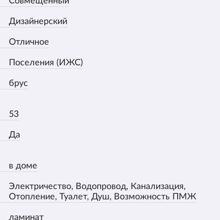
Совмещённый
Дизайнерский
Отличное
Поселения (ИЖС)
брус
53
Да
в доме
Электричество, Водопровод, Канализация,
Отопление, Туалет, Душ, Возможность ПМЖ
ламинат