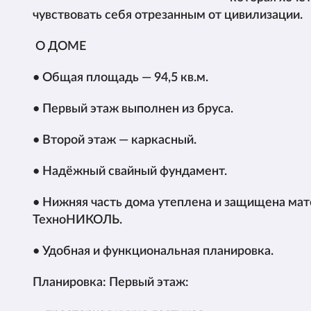
чувствовать себя отрезанным от цивилизации.
О ДОМЕ
• Общая площадь — 94,5 кв.м.
• Первый этаж выполнен из бруса.
• Второй этаж — каркасный.
• Надёжный свайный фундамент.
• Нижняя часть дома утеплена и защищена ма
ТехноНИКОЛЬ.
• Удобная и функциональная планировка.
Планировка: Первый этаж: