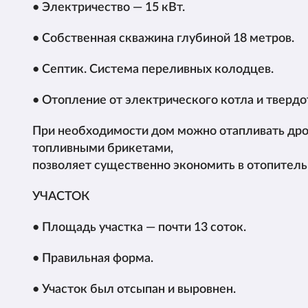
• Электричество — 15 кВт.
• Собственная скважина глубиной 18 метров.
• Септик. Система переливных колодцев.
• Отопление от электрического котла и твердо
При необходимости дом можно отапливать дро
топливными брикета
позволяет существенно экономить в отопитель
УЧАСТОК
• Площадь участка — почти 13 соток.
• Правильная форма.
• Участок был отсыпан и выровнен.