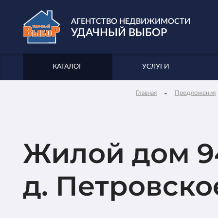
АГЕНТСТВО НЕДВИЖИМОСТИ
УДАЧНЫЙ ВЫБОР
КАТАЛОГ
УСЛУГИ
-
Главная
Предложения
Жилой дом 94,
д. Петровско