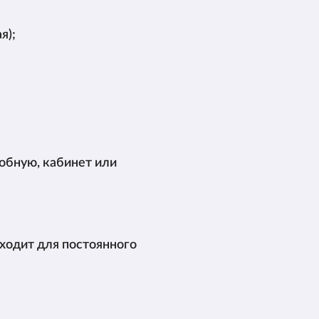
я);
обную, кабинет или
ходит для постоянного