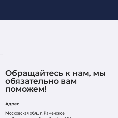
...
Обращайтесь к нам, мы
обязательно вам
поможем!
Адрес
Московская обл., г. Раменское,