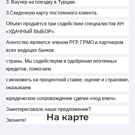
3. Ваучер на поездку в Турцию.
3.Скидочную карту постоянного клиента.
Объект продаётся при содействии специалистов АН
«УДАЧНЫЙ ВЫБОР».
Агентство является членом РГР, ГРМО и партнером
всех ведущих банков
страны. Мы содействуем в одобрении ипотечных
кредитов, помогаем
сэкономить на процентной ставке, оценке и страховке,
оказываем
юридическое сопровождение сделки «под ключ».
Заинтересовало наше предложение?
На карте
Звоните!