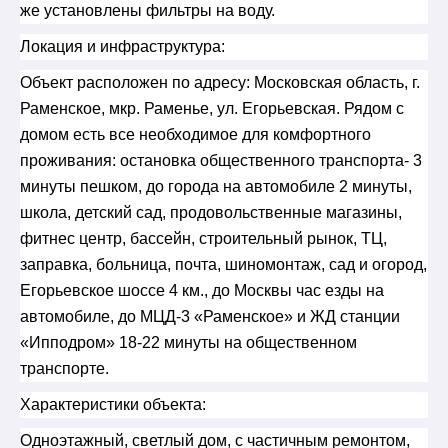
же установлены фильтры на воду.
Локация и инфраструктура:
Объект расположен по адресу: Московская область, г.
Раменское, мкр. Раменье, ул. Егорьевская. Рядом с
домом есть все необходимое для комфортного
проживания: остановка общественного транспорта- 3
минуты пешком, до города на автомобиле 2 минуты,
школа, детский сад, продовольственные магазины,
фитнес центр, бассейн, строительный рынок, ТЦ,
заправка, больница, почта, шиномонтаж, сад и огород,
Егорьевское шоссе 4 км., до Москвы час езды на
автомобиле, до МЦД-3 «Раменское» и ЖД станции
«Ипподром» 18-22 минуты на общественном
транспорте.
Характеристики объекта:
Одноэтажный, светлый дом, с частичным ремонтом,