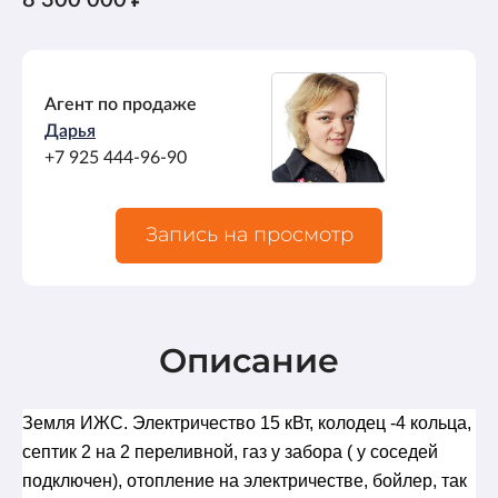
Агент по продаже
Дарья
+7 925 444-96-90
Запись на просмотр
Описание
Земля ИЖС. Электричество 15 кВт, колодец -4 кольца,
септик 2 на 2 переливной, газ у забора ( у соседей
подключен), отопление на электричестве, бойлер, так