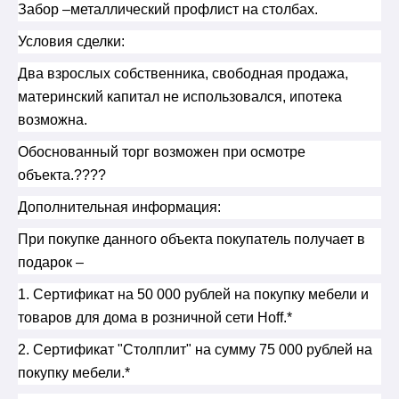
Забор –металлический профлист на столбах.
Условия сделки:
Два взрослых собственника, свободная продажа,
материнский капитал не использовался, ипотека
возможна.
Обоснованный торг возможен при осмотре
объекта.????
Дополнительная информация:
При покупке данного объекта покупатель получает в
подарок –
1. Сертификат на 50 000 рублей на покупку мебели и
товаров для дома в розничной сети Hoff.*
2. Сертификат "Столплит" на сумму 75 000 рублей на
покупку мебели.*