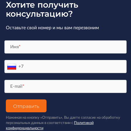
Хотите получить
консультацию?
Оставьте свой номер и мы вам перезвоним
Имя
*
E-mail
*
Отправить
Нажимая на кнопку «Отправить», Вы даете согласие на обработку
персональных данных в соответствии с
Политикой
конфиденциальности