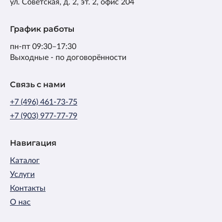
ул. Советская, д. 2, эт. 2, офис 204
График работы
пн-пт 09:30–17:30
Выходные - по договорённости
Связь с нами
+7 (496) 461-73-75
+7 (903) 977-77-79
Навигация
Каталог
Услуги
Контакты
О нас